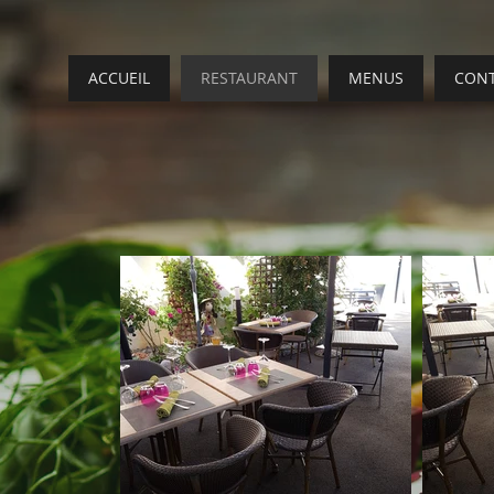
ACCUEIL
RESTAURANT
MENUS
CON